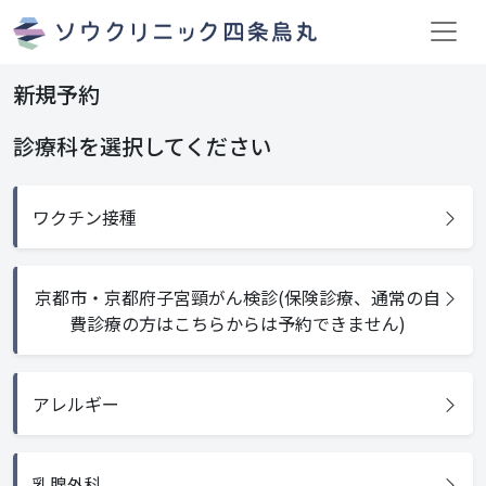
新規予約
診療科を選択してください
ワクチン接種
京都市・京都府子宮頸がん検診(保険診療、通常の自
費診療の方はこちらからは予約できません)
アレルギー
乳腺外科