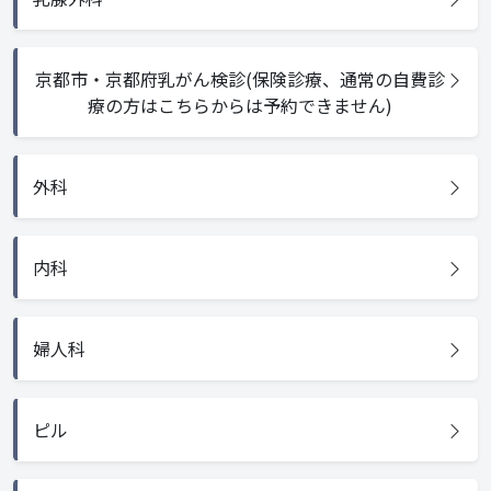
京都市・京都府乳がん検診(保険診療、通常の自費診
療の方はこちらからは予約できません)
外科
内科
婦人科
ピル