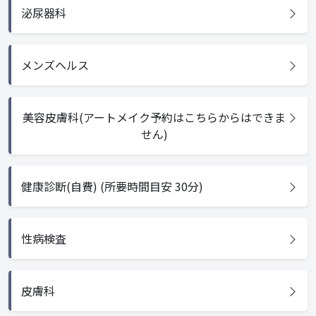
泌尿器科
メンズヘルス
美容皮膚科(アートメイク予約はこちらからはできま
せん)
健康診断(自費) (所要時間目安 30分)
性病検査
皮膚科